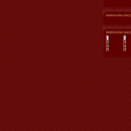
MARIHUANA GALER
MARIHUANA GALER