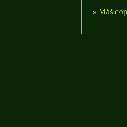
Máš dopl