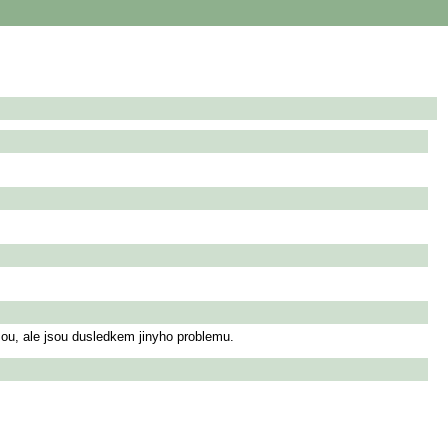
sou, ale jsou dusledkem jinyho problemu.