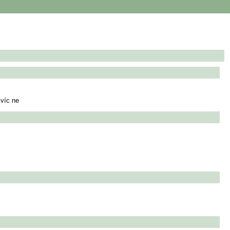
 víc ne