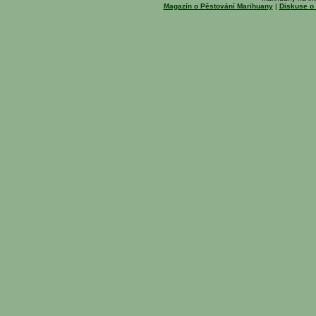
Magazín o Pěstování Marihuany
|
Diskuse o