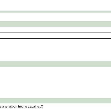
 a je aspon trochu zapalne :))