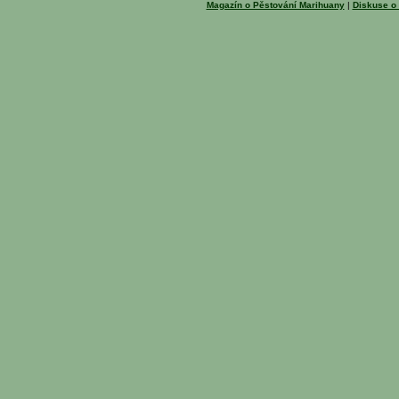
Magazín o Pěstování Marihuany
|
Diskuse o