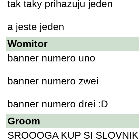
tak taky prihazuju jeden
a jeste jeden
Womitor
banner numero uno
banner numero zwei
banner numero drei :D
Groom
SROOOGA KUP SI SLOVNIK