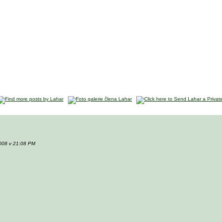
2008 v 21:08 PM