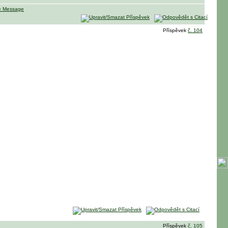
Příspěvek
č. 104
Příspěvek
č. 105