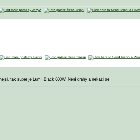
nejsi, tak super je Lumii Black 600W. Neni drahy a nekazi se.