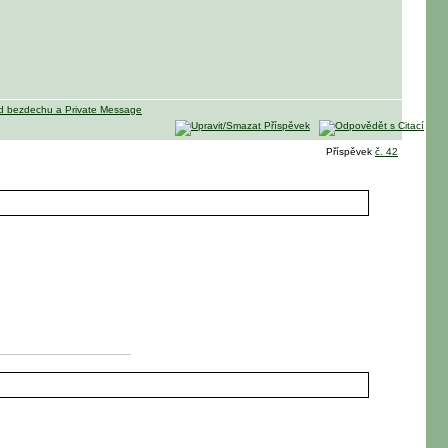
Příspěvek
č. 42