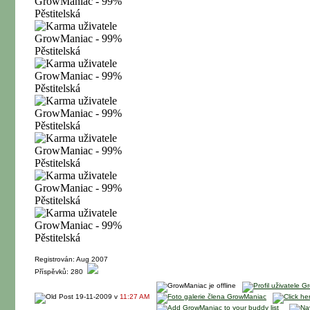
Registrován: Aug 2007
Příspěvků: 280
19-11-2009 v
11:27 AM