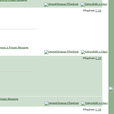
Příspěvek
č. 24
Příspěvek
č. 25
Příspěvek
č. 26