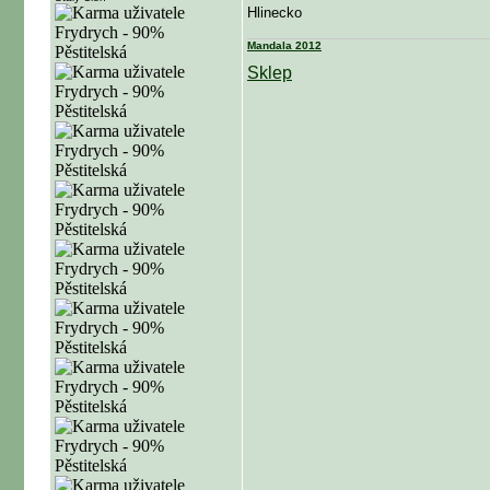
Hlinecko
Mandala 2012
Sklep