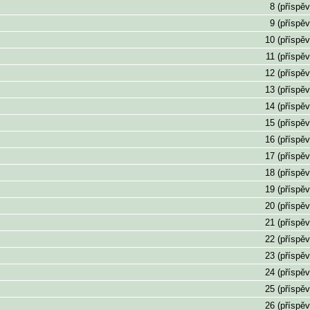
8 (příspěv
9 (příspěv
10 (příspěv
11 (příspěv
12 (příspěv
13 (příspěv
14 (příspěv
15 (příspěv
16 (příspěv
17 (příspěv
18 (příspěv
19 (příspěv
20 (příspěv
21 (příspěv
22 (příspěv
23 (příspěv
24 (příspěv
25 (příspěv
26 (příspěv