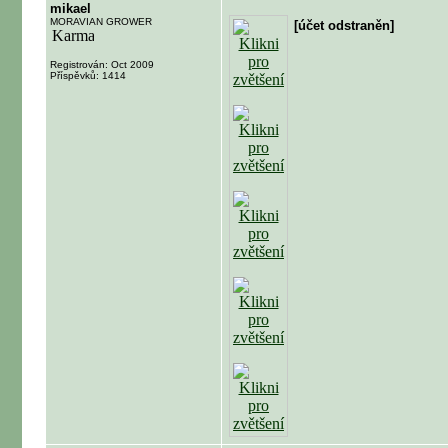
mikael
MORAVIAN GROWER
[účet odstraněn]
Registrován: Oct 2009
Příspěvků: 1414