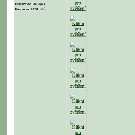
...
Registrován: Jul 2001
Příspěvků: 1438