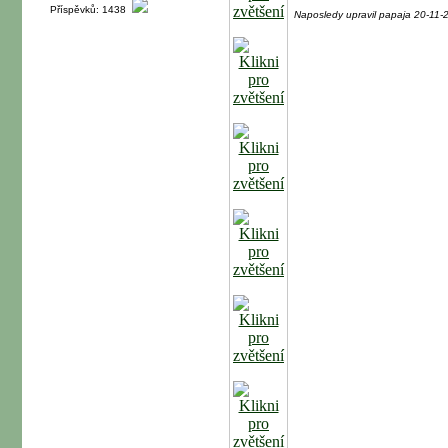
Příspěvků: 1438
Naposledy upravil papaja 20-11