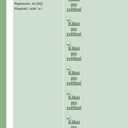
Registrován: Jul 2001
Příspěvků: 1438