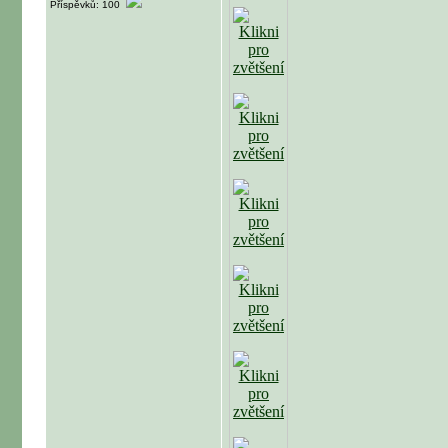
Příspěvků: 100