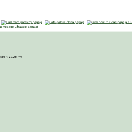
-2005 v 12:25 PM