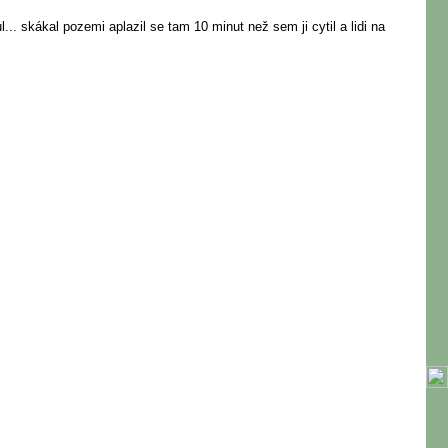
.. skákal pozemi aplazil se tam 10 minut než sem ji cytil a lidi na