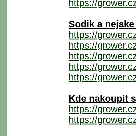
https://grower.
Sodik a nejake
https://grower.
https://grower.
https://grower.
https://grower.
https://grower.
Kde nakoupit s
https://grower.
https://grower.