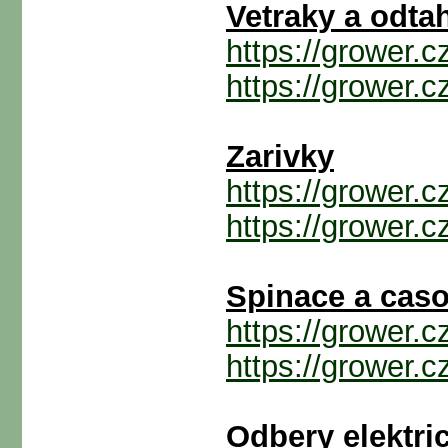
Vetraky a odta
https://grower.
https://grower.
Zarivky
https://grower.
https://grower.
Spinace a cas
https://grower.
https://grower.
Odbery elektric