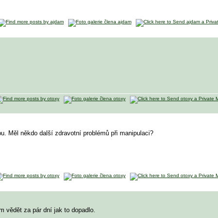
u. Měl někdo další zdravotní problémů při manipulaci?
 vědět za pár dní jak to dopadlo.