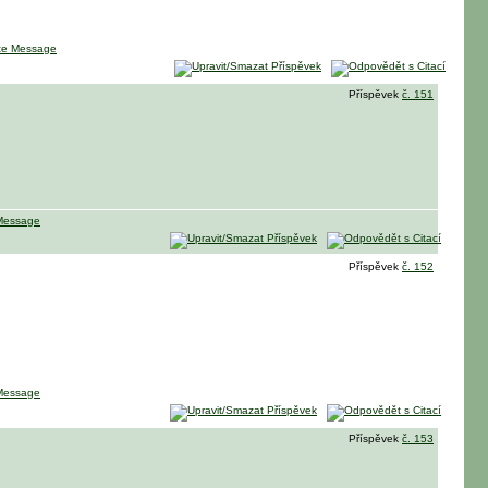
Příspěvek
č. 151
Příspěvek
č. 152
Příspěvek
č. 153