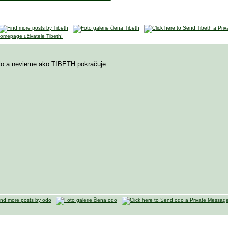
elo a nevieme ako TIBETH pokračuje